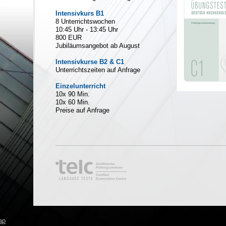
Intensivkurs B1
8 Unterrichtswochen
10:45 Uhr - 13:45 Uhr
800 EUR
Jubiläumsangebot ab August
Intensivkurse B2 & C1
Unterrichtszeiten auf Anfrage
Einzelunterricht
10x 90 Min.
10x 60 Min.
Preise auf Anfrage
ap