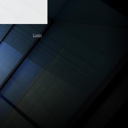
Login